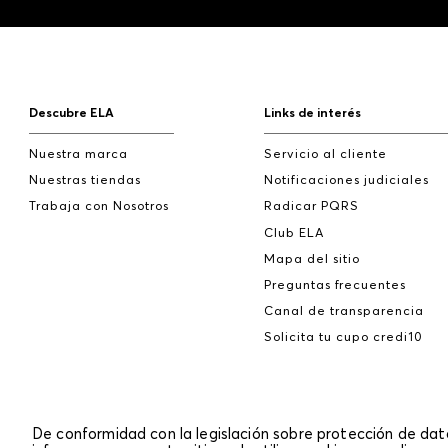
Descubre ELA
Links de interés
Nuestra marca
Servicio al cliente
Nuestras tiendas
Notificaciones judiciales
Trabaja con Nosotros
Radicar PQRS
Club ELA
Mapa del sitio
Preguntas frecuentes
Canal de transparencia
Solicita tu cupo credi10
De conformidad con la legislación sobre protección de da