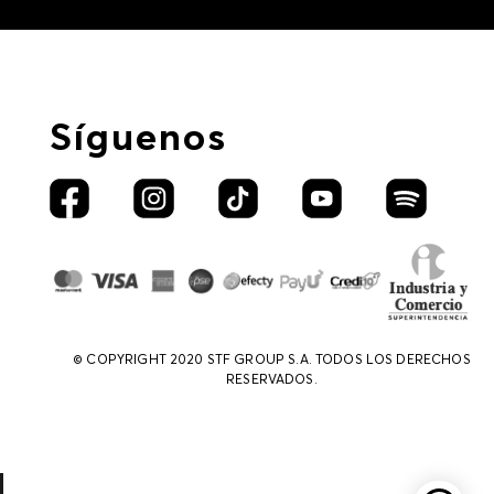
Síguenos
© COPYRIGHT 2020 STF GROUP S.A. TODOS LOS DERECHOS
RESERVADOS.