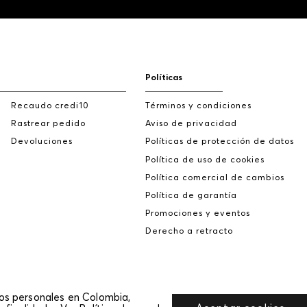
Políticas
Recaudo credi10
Términos y condiciones
Rastrear pedido
Aviso de privacidad
Devoluciones
Políticas de protección de datos
Política de uso de cookies
Política comercial de cambios
Política de garantía
Promociones y eventos
Derecho a retracto
tos personales en Colombia,