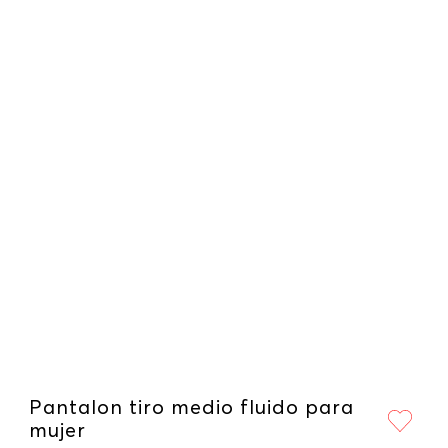
Pantalon tiro medio fluido para
mujer