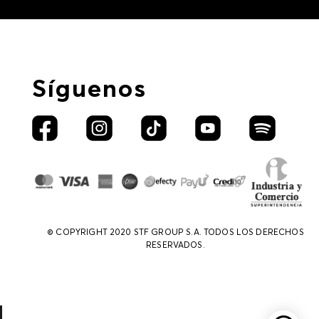
Síguenos
© COPYRIGHT 2020 STF GROUP S.A. TODOS LOS DERECHOS
RESERVADOS.