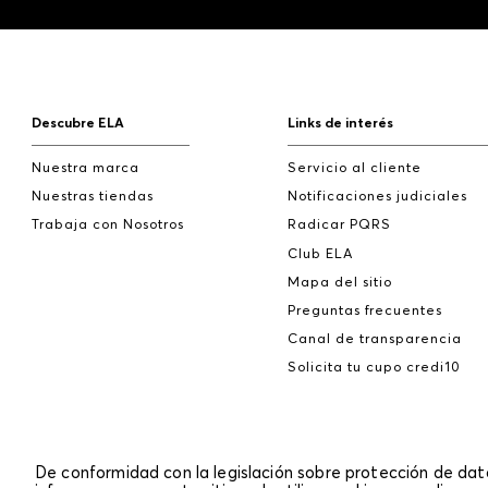
Descubre ELA
Links de interés
Nuestra marca
Servicio al cliente
Nuestras tiendas
Notificaciones judiciales
Trabaja con Nosotros
Radicar PQRS
Club ELA
Mapa del sitio
Preguntas frecuentes
Canal de transparencia
Solicita tu cupo credi10
De conformidad con la legislación sobre protección de da