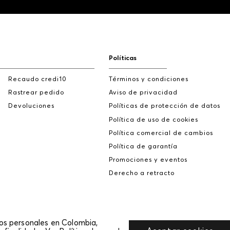
Políticas
Recaudo credi10
Términos y condiciones
Rastrear pedido
Aviso de privacidad
Devoluciones
Políticas de protección de datos
Política de uso de cookies
Política comercial de cambios
Política de garantía
Promociones y eventos
Derecho a retracto
tos personales en Colombia,