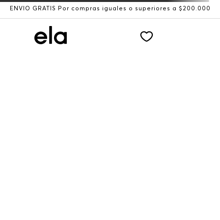
ENVÍO GRATIS Por compras iguales o superiores a $200.000