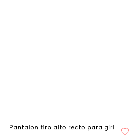
Pantalon tiro alto recto para girl