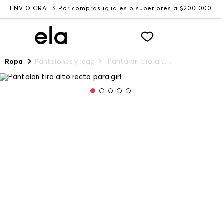
ENVÍO GRATIS Por compras iguales o superiores a $200.000
Pantalon tiro alto recto para girl
Ropa
Pantalones y leggings