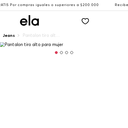
 iguales o superiores a $200.000
Recibe: 15%OFF suscri
Pantalon tiro alto para mujer
Jeans