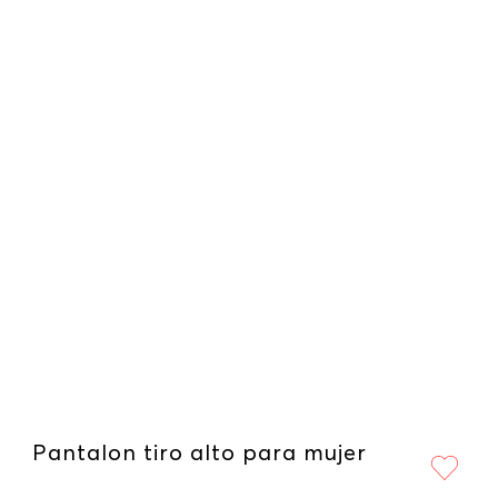
Pantalon tiro alto para mujer