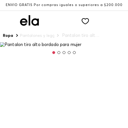
ENVÍO GRATIS Por compras iguales o superiores a $200.000
Pantalon tiro alto bordado para mujer
Ropa
Pantalones y leggings