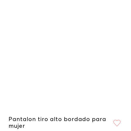
Pantalon tiro alto bordado para
mujer