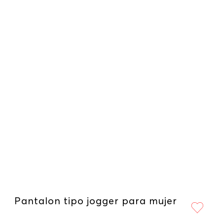
Pantalon tipo jogger para mujer