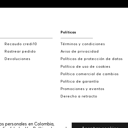
Políticas
Recaudo credi10
Términos y condiciones
Rastrear pedido
Aviso de privacidad
Devoluciones
Políticas de protección de datos
Política de uso de cookies
Política comercial de cambios
Política de garantía
Promociones y eventos
Derecho a retracto
tos personales en Colombia,