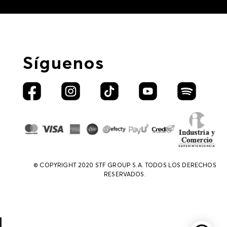
Síguenos
© COPYRIGHT 2020 STF GROUP S.A. TODOS LOS DERECHOS
RESERVADOS.