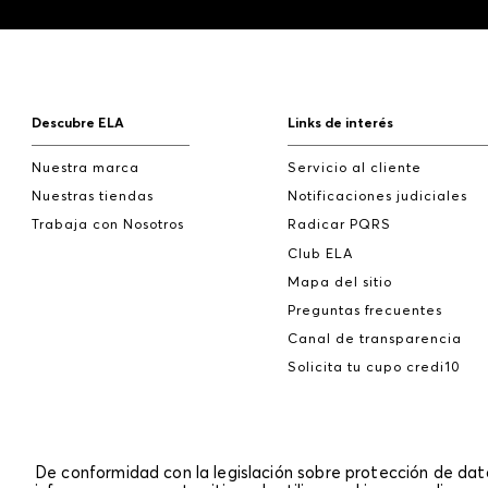
Descubre ELA
Links de interés
Nuestra marca
Servicio al cliente
Nuestras tiendas
Notificaciones judiciales
Trabaja con Nosotros
Radicar PQRS
Club ELA
Mapa del sitio
Preguntas frecuentes
Canal de transparencia
Solicita tu cupo credi10
De conformidad con la legislación sobre protección de da