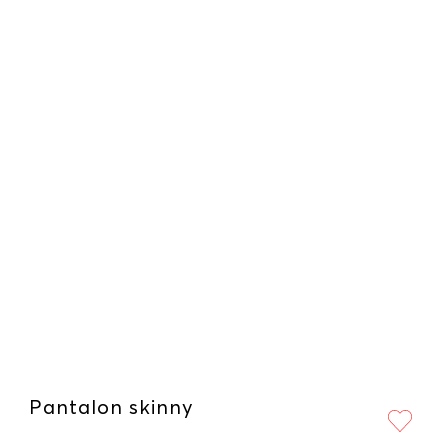
Pantalon skinny