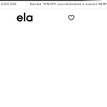
00.000
Recibe: 15%OFF suscribiéndote a nuestro NEWSLET