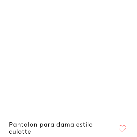
Pantalon para dama estilo
culotte