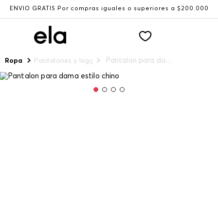
ENVÍO GRATIS Por compras iguales o superiores a $200.000
Pantalon para dama estilo chino
Ropa
Pantalones y leggings