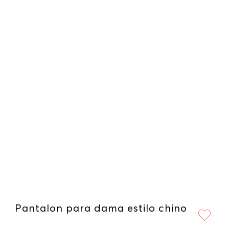
Pantalon para dama estilo chino