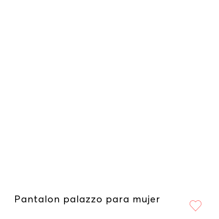
Pantalon palazzo para mujer