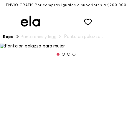
ENVÍO GRATIS Por compras iguales o superiores a $200.000
Pantalon palazzo para mujer
Ropa
Pantalones y leggings