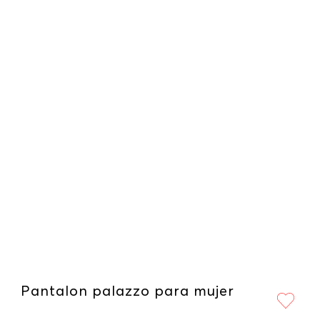
Pantalon palazzo para mujer