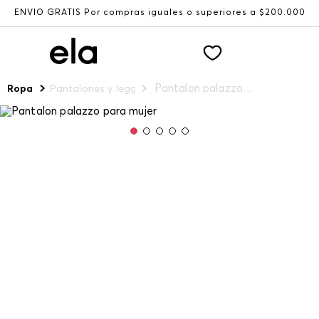
ENVÍO GRATIS Por compras iguales o superiores a $200.000
Pantalon palazzo para mujer
Ropa
Pantalones y leggings