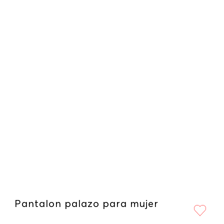
Pantalon palazo para mujer