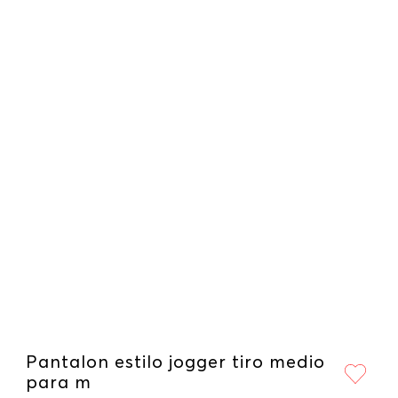
Pantalon estilo jogger tiro medio
para m