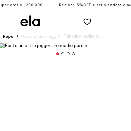
es a $200.000
Recibe: 15%OFF suscribiéndote a nuestro 
Pantalon estilo jogger tiro medio para m
Ropa
Pantalones y leggings