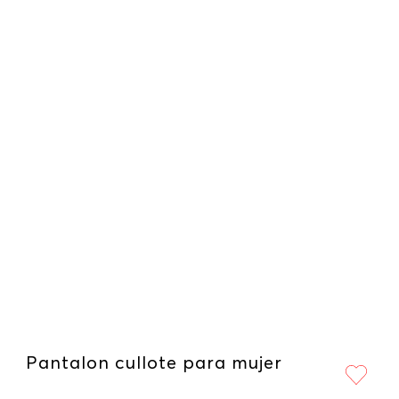
Pantalon cullote para mujer