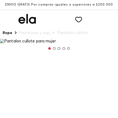
ENVÍO GRATIS Por compras iguales o superiores a $200.000
Pantalon cullote para mujer
Ropa
Pantalones y leggings