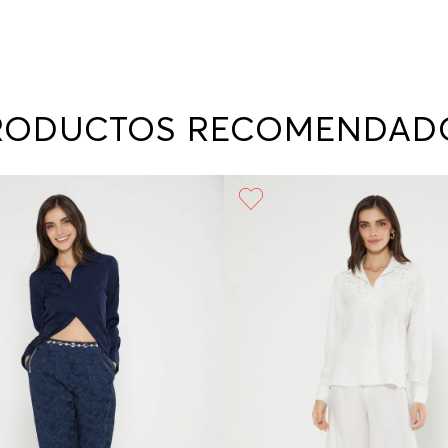
RODUCTOS RECOMENDAD