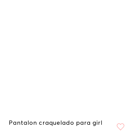
Pantalon craquelado para girl