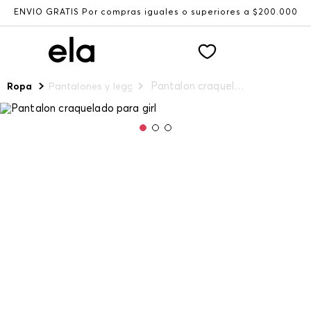
ENVÍO GRATIS Por compras iguales o superiores a $200.000
Pantalon craquelado para girl
Ropa
Pantalones y leggings