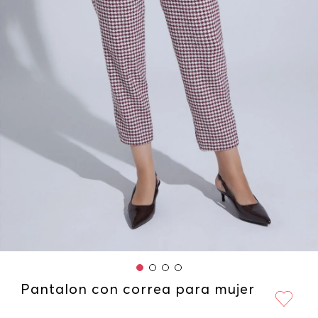
Pantalon con correa para mujer