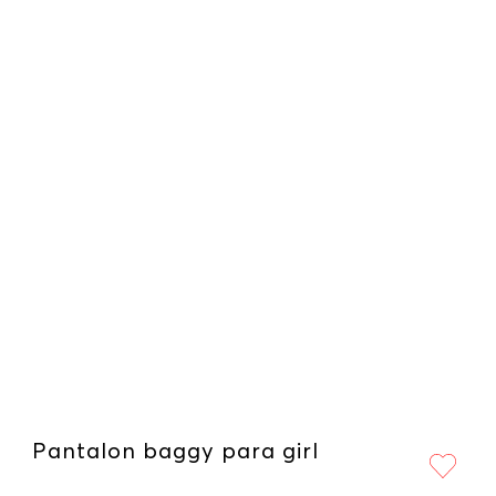
Pantalon baggy para girl