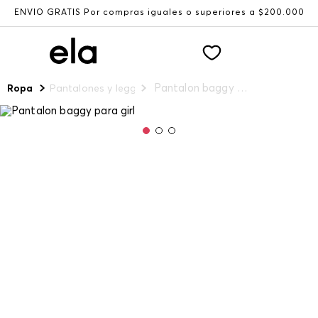
ENVÍO GRATIS Por compras iguales o superiores a $200.000
Pantalon baggy para girl
Ropa
Pantalones y leggings