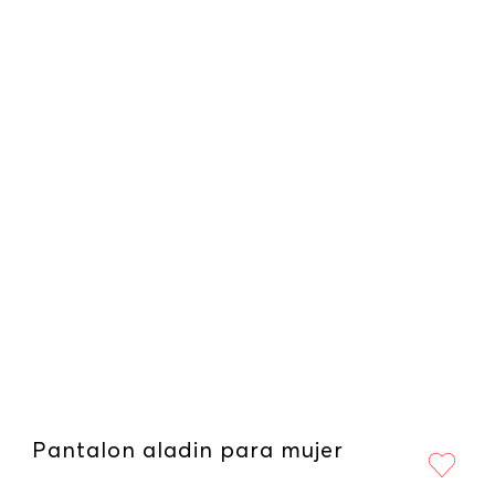
Pantalon aladin para mujer