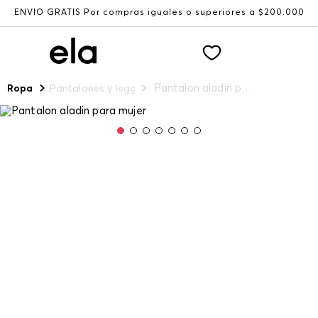
ENVÍO GRATIS Por compras iguales o superiores a $200.000
Pantalon aladin para mujer
Ropa
Pantalones y leggings