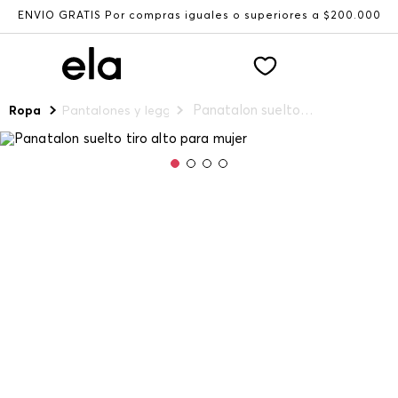
ENVÍO GRATIS Por compras iguales o superiores a $200.000
Panatalon suelto tiro alto para mujer
Ropa
Pantalones y leggings