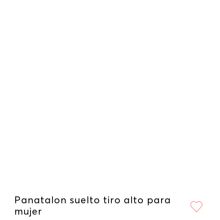
Panatalon suelto tiro alto para
mujer