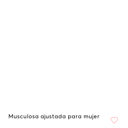
Musculosa ajustada para mujer