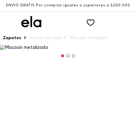
ENVÍO GRATIS Por compras iguales o superiores a $200.000
Mocasin metalizado
Zapatos
Zapato cerrado