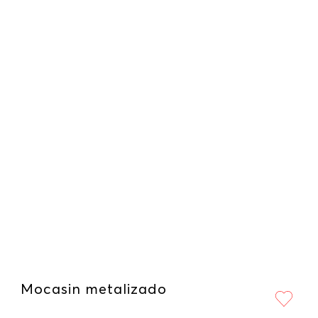
Mocasin metalizado