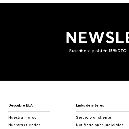
NEWSL
Suscríbete y obtén
15%DTO
.
Descubre ELA
Links de interés
Nuestra marca
Servicio al cliente
Nuestras tiendas
Notificaciones judiciales