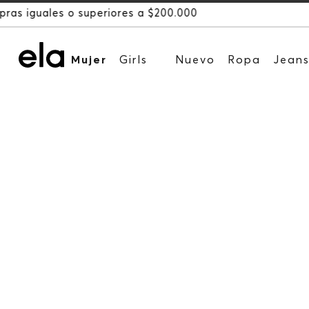
Mujer
Girls
Nuevo
Ropa
Jean