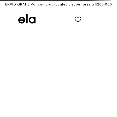
ENVÍO GRATIS Por compras iguales o superiores a $200.000