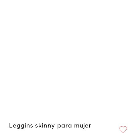
Leggins skinny para mujer