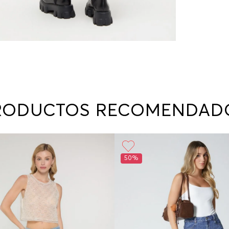
RODUCTOS RECOMENDAD
50%