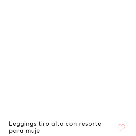
Leggings tiro alto con resorte
para muje