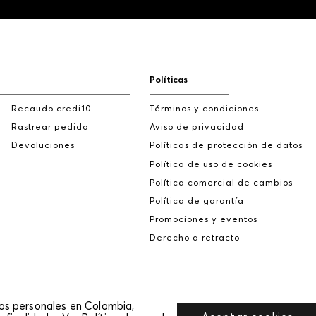
Políticas
Recaudo credi10
Términos y condiciones
Rastrear pedido
Aviso de privacidad
Devoluciones
Políticas de protección de datos
Política de uso de cookies
Política comercial de cambios
Política de garantía
Promociones y eventos
Derecho a retracto
tos personales en Colombia,