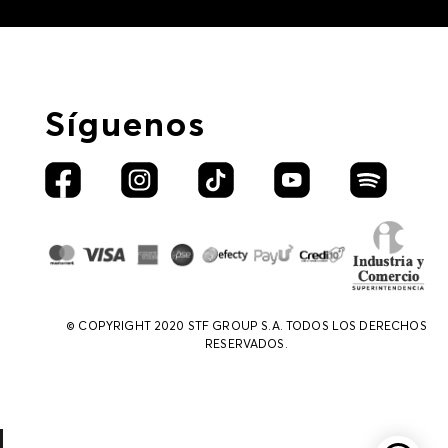
Síguenos
© COPYRIGHT 2020 STF GROUP S.A. TODOS LOS DERECHOS
RESERVADOS.