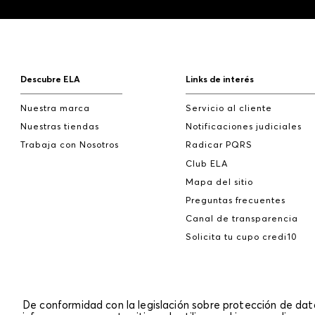
Descubre ELA
Links de interés
Nuestra marca
Servicio al cliente
Nuestras tiendas
Notificaciones judiciales
Trabaja con Nosotros
Radicar PQRS
Club ELA
Mapa del sitio
Preguntas frecuentes
Canal de transparencia
Solicita tu cupo credi10
De conformidad con la legislación sobre protección de da