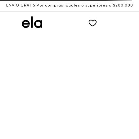
ENVÍO GRATIS Por compras iguales o superiores a $200.000