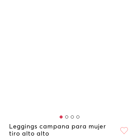
Leggings campana para mujer
tiro alto alto