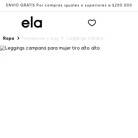
ENVÍO GRATIS Por compras iguales o superiores a $200.000
Leggings campana para mujer tiro alto alto
Ropa
Pantalones y leggings