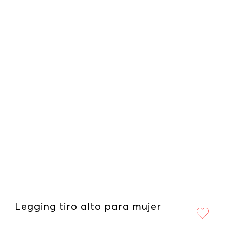
Legging tiro alto para mujer