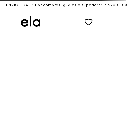
ENVÍO GRATIS Por compras iguales o superiores a $200.000