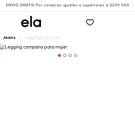
ENVÍO GRATIS Por compras iguales o superiores a $200.000
Legging campana para mujer
Jeans