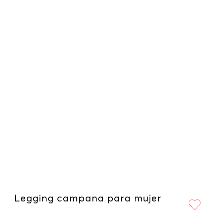
Legging campana para mujer