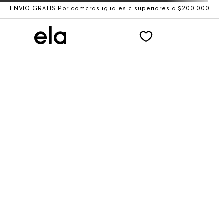
ENVÍO GRATIS Por compras iguales o superiores a $200.000