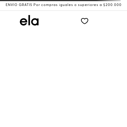
ENVÍO GRATIS Por compras iguales o superiores a $200.000