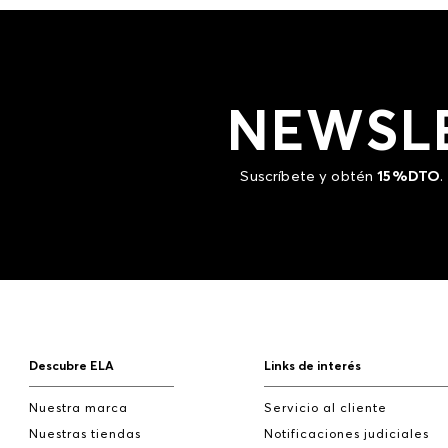
NEWSL
Suscríbete y obtén
15%DTO
.
Descubre ELA
Links de interés
Nuestra marca
Servicio al cliente
Nuestras tiendas
Notificaciones judiciales