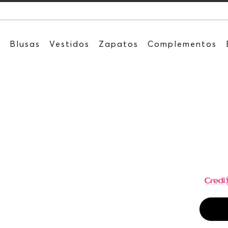
s
Blusas
Vestidos
Zapatos
Complementos