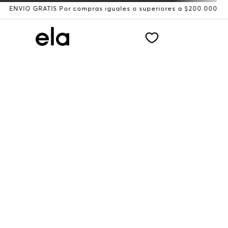
NVÍO GRATIS Por compras iguales o superiores a $200.000