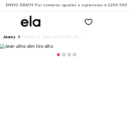
ENVÍO GRATIS Por compras iguales o superiores a $200.000
Jean ultra slim tiro alto
Jeans
Skinny