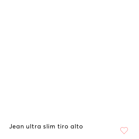
Jean ultra slim tiro alto