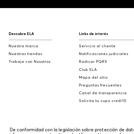
Descubre ELA
Links de interés
Nuestra marca
Servicio al cliente
Nuestras tiendas
Notificaciones judiciales
Trabaja con Nosotros
Radicar PQRS
Club ELA
Mapa del sitio
Preguntas frecuentes
Canal de transparencia
Solicita tu cupo credi10
De conformidad con la legislación sobre protección de da