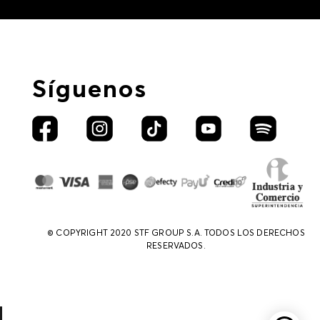
Síguenos
© COPYRIGHT 2020 STF GROUP S.A. TODOS LOS DERECHOS
RESERVADOS.