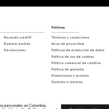
Políticas
Recaudo credi10
Términos y condiciones
Rastrear pedido
Aviso de privacidad
Devoluciones
Políticas de protección de datos
Política de uso de cookies
Política comercial de cambios
Política de garantía
Promociones y eventos
Derecho a retracto
tos personales en Colombia,