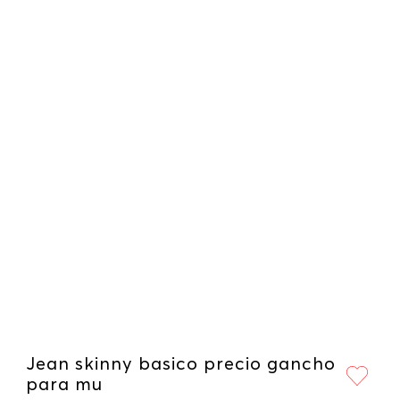
Jean skinny basico precio gancho
para mu