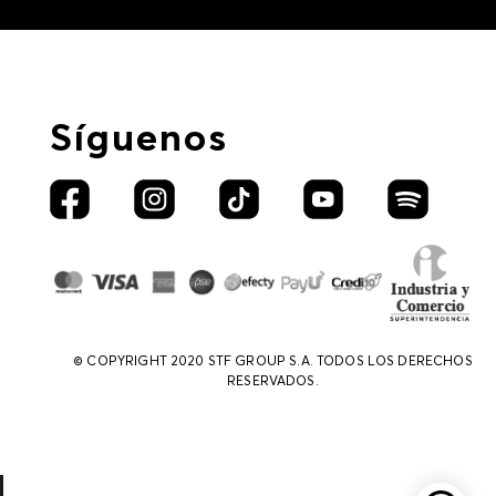
Síguenos
© COPYRIGHT 2020 STF GROUP S.A. TODOS LOS DERECHOS
RESERVADOS.