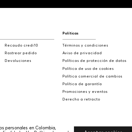
Políticas
Recaudo credi10
Términos y condiciones
Rastrear pedido
Aviso de privacidad
Devoluciones
Políticas de protección de datos
Política de uso de cookies
Política comercial de cambios
Política de garantía
Promociones y eventos
Derecho a retracto
tos personales en Colombia,