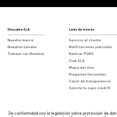
Descubre ELA
Links de interés
Nuestra marca
Servicio al cliente
Nuestras tiendas
Notificaciones judiciales
Trabaja con Nosotros
Radicar PQRS
Club ELA
Mapa del sitio
Preguntas frecuentes
Canal de transparencia
Solicita tu cupo credi10
De conformidad con la legislación sobre protección de da