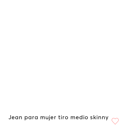
Jean para mujer tiro medio skinny