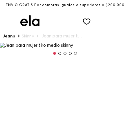
ENVÍO GRATIS Por compras iguales o superiores a $200.000
Jean para mujer tiro medio skinny
Jeans
Skinny