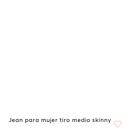
Jean para mujer tiro medio skinny