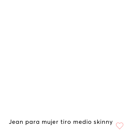
Jean para mujer tiro medio skinny