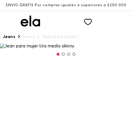
ENVÍO GRATIS Por compras iguales o superiores a $200.000
Jean para mujer tiro medio skinny
Jeans
Skinny