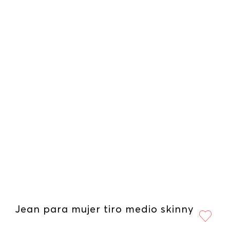
Jean para mujer tiro medio skinny