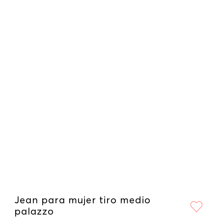
Jean para mujer tiro medio
palazzo